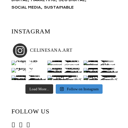
SOCIAL MEDIA
SUSTAINABLE
INSTAGRAM
CELINESANA.ART
Load More...
Follow on Instagram
FOLLOW US