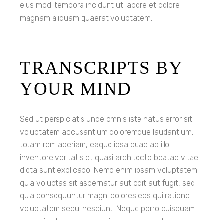
eius modi tempora incidunt ut labore et dolore
magnam aliquam quaerat voluptatem.
TRANSCRIPTS BY
YOUR MIND
Sed ut perspiciatis unde omnis iste natus error sit
voluptatem accusantium doloremque laudantium,
totam rem aperiam, eaque ipsa quae ab illo
inventore veritatis et quasi architecto beatae vitae
dicta sunt explicabo. Nemo enim ipsam voluptatem
quia voluptas sit aspernatur aut odit aut fugit, sed
quia consequuntur magni dolores eos qui ratione
voluptatem sequi nesciunt. Neque porro quisquam