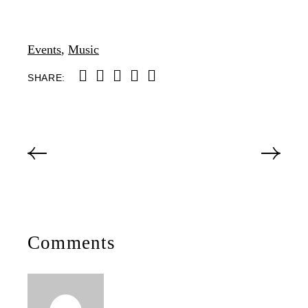
Events
,
Music
SHARE:
Comments