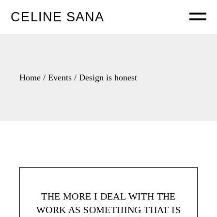
CELINE SANA
Home
Events
Design is honest
THE MORE I DEAL WITH THE
WORK AS SOMETHING THAT IS