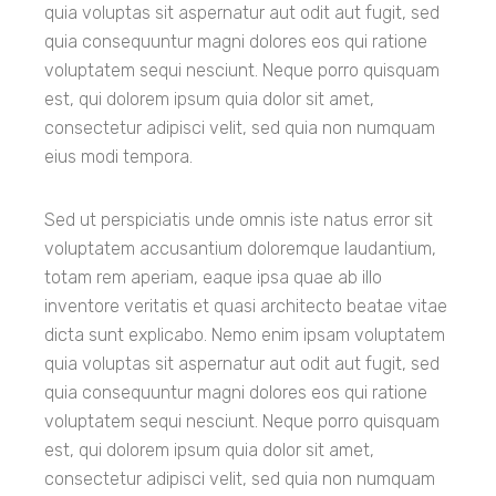
quia voluptas sit aspernatur aut odit aut fugit, sed
quia consequuntur magni dolores eos qui ratione
voluptatem sequi nesciunt. Neque porro quisquam
est, qui dolorem ipsum quia dolor sit amet,
consectetur adipisci velit, sed quia non numquam
eius modi tempora.
Sed ut perspiciatis unde omnis iste natus error sit
voluptatem accusantium doloremque laudantium,
totam rem aperiam, eaque ipsa quae ab illo
inventore veritatis et quasi architecto beatae vitae
dicta sunt explicabo. Nemo enim ipsam voluptatem
quia voluptas sit aspernatur aut odit aut fugit, sed
quia consequuntur magni dolores eos qui ratione
voluptatem sequi nesciunt. Neque porro quisquam
est, qui dolorem ipsum quia dolor sit amet,
consectetur adipisci velit, sed quia non numquam