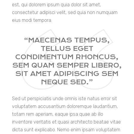
est, qui dolorem ipsum quia dolor sit amet,
consectetur adipisci velit, sed quia non numquam
eius modi tempora.
“MAECENAS TEMPUS,
TELLUS EGET
CONDIMENTUM RHONCUS,
SEM QUAM SEMPER LIBERO,
SIT AMET ADIPISCING SEM
NEQUE SED.”
Sed ut perspiciatis unde omnis iste natus error sit
voluptatem accusantium doloremque laudantium,
totam rem aperiam, eaque ipsa quae ab illo
inventore veritatis et quasi architecto beatae vitae
dicta sunt explicabo. Nemo enim ipsam voluptatem