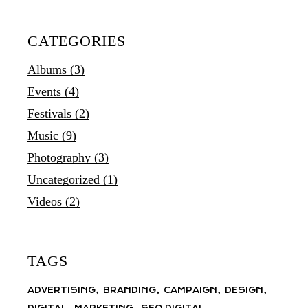
CATEGORIES
Albums
(3)
Events
(4)
Festivals
(2)
Music
(9)
Photography
(3)
Uncategorized
(1)
Videos
(2)
TAGS
ADVERTISING
BRANDING
CAMPAIGN
DESIGN
DIGITAL
MARKETING
SEO DIGITAL